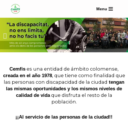
Menu
Saltar
al
contenido
es una entidad de ámbito colomense,
Cemfis
, que tiene como finalidad que
creada en el año 1978
las personas con discapacidad de la ciudad
tengan
las mismas oportunidades y los mismos niveles de
que disfruta el resto de la
calidad de vida
población.
¡¡Al servicio de las personas de la ciudad!!