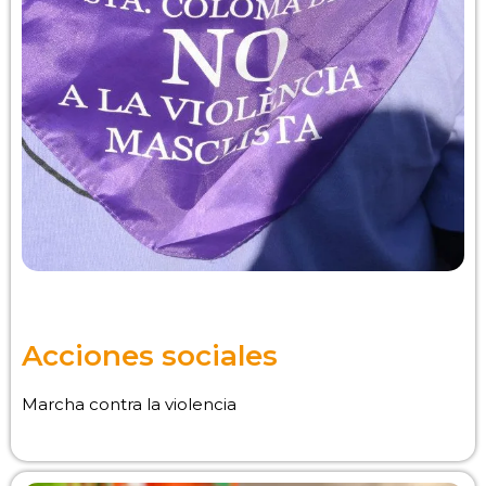
Acciones sociales
Marcha contra la violencia