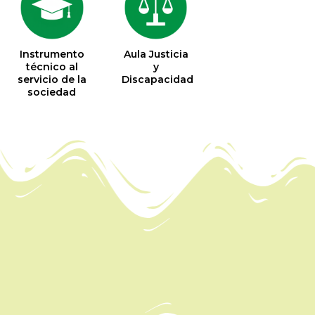
Instrumento
Aula Justicia
técnico al
y
servicio de la
Discapacidad
sociedad