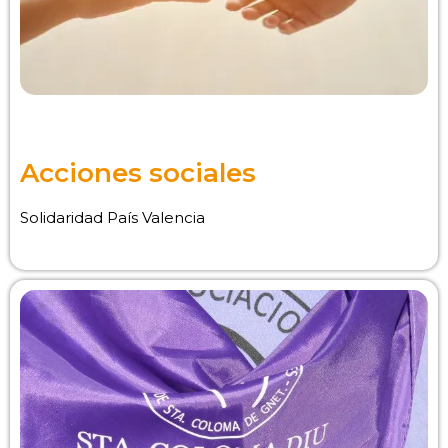
Acciones sociales
Solidaridad País Valencia