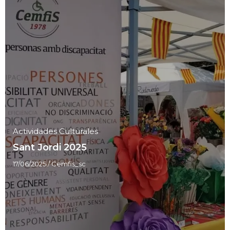
Actividades Culturales
Sant Jordi 2025
17/06/2025
/
Cemfis_sc