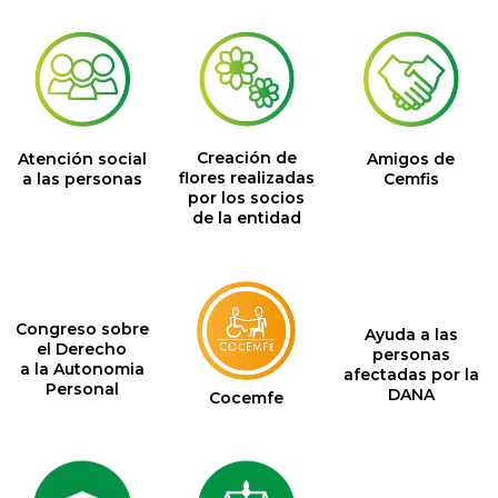
Creación de
Amigos de
Atención social
flores realizadas
Cemfis
a las personas
por los socios
de la entidad
Congreso sobre
Ayuda a las
el Derecho
personas
a la Autonomia
afectadas por la
Personal
DANA
Cocemfe