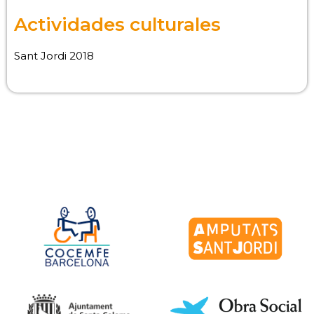
Actividades culturales
Sant Jordi 2018