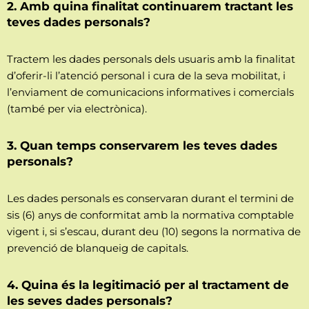
2. Amb quina finalitat continuarem tractant les
teves dades personals?
Tractem les dades personals dels usuaris amb la finalitat
d’oferir-li l’atenció personal i cura de la seva mobilitat, i
l’enviament de comunicacions informatives i comercials
(també per via electrònica).
3. Quan temps conservarem les teves dades
personals?
Les dades personals es conservaran durant el termini de
sis (6) anys de conformitat amb la normativa comptable
vigent i, si s’escau, durant deu (10) segons la normativa de
prevenció de blanqueig de capitals.
4. Quina és la legitimació per al tractament de
les seves dades personals?