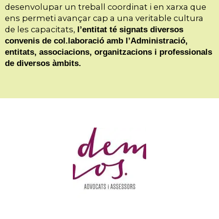
desenvolupar un treball coordinat i en xarxa que
ens permeti avançar cap a una veritable cultura
de les capacitats,
l’entitat té signats diversos
convenis de col.laboració amb l’Administració,
entitats, associacions, organitzacions i professionals
de diversos àmbits.